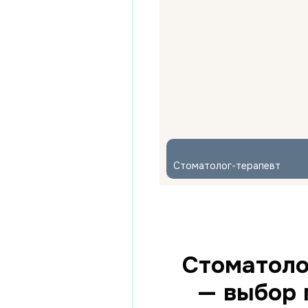
Стоматолог-терапевт
Стоматоло
— выбор 