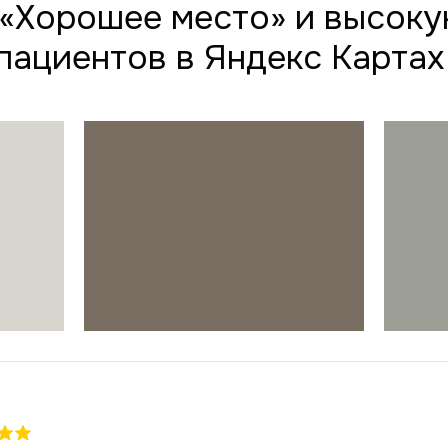
 «Хорошее место» и высоку
пациентов в Яндекс Картах