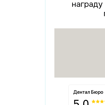
награду